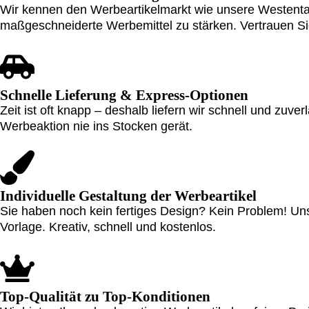
Wir kennen den Werbeartikelmarkt wie unsere Westentas
maßgeschneiderte Werbemittel zu stärken. Vertrauen Sie
Schnelle Lieferung & Express-Optionen
Zeit ist oft knapp – deshalb liefern wir schnell und zuv
Werbeaktion nie ins Stocken gerät.
Individuelle Gestaltung der Werbeartikel
Sie haben noch kein fertiges Design? Kein Problem! Uns
Vorlage. Kreativ, schnell und kostenlos.
Top-Qualität zu Top-Konditionen