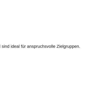
sind ideal für anspruchsvolle Zielgruppen.