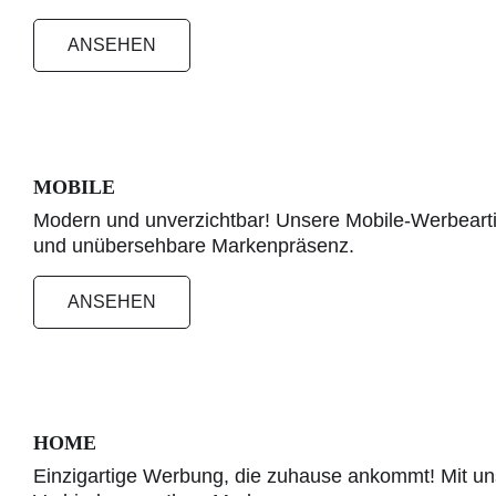
ANSEHEN
MOBILE
Modern und unverzichtbar! Unsere Mobile-Werbeartike
und unübersehbare Markenpräsenz.
ANSEHEN
HOME
Einzigartige Werbung, die zuhause ankommt! Mit un