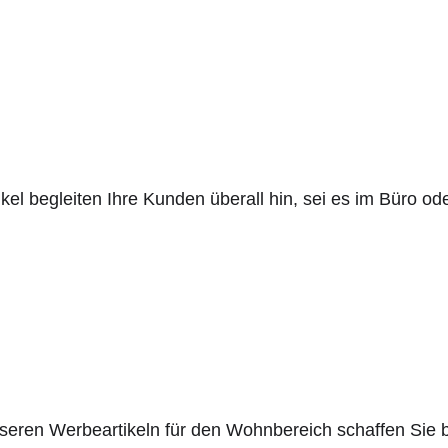
l begleiten Ihre Kunden überall hin, sei es im Büro ode
seren Werbeartikeln für den Wohnbereich schaffen Sie b