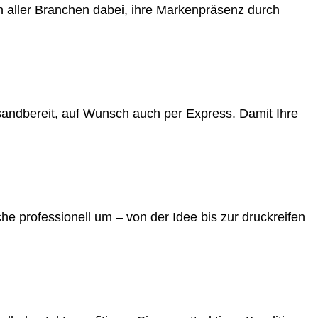
 aller Branchen dabei, ihre Markenpräsenz durch
ersandbereit, auf Wunsch auch per Express. Damit Ihre
e professionell um – von der Idee bis zur druckreifen