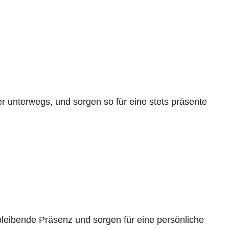
r unterwegs, und sorgen so für eine stets präsente
leibende Präsenz und sorgen für eine persönliche