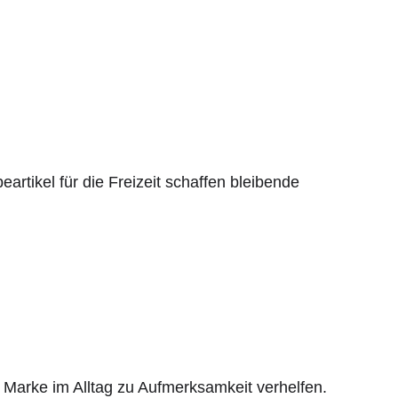
artikel für die Freizeit schaffen bleibende
er Marke im Alltag zu Aufmerksamkeit verhelfen.