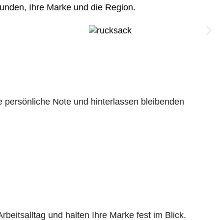
 Kunden, Ihre Marke und die Region.
ine persönliche Note und hinterlassen bleibenden
beitsalltag und halten Ihre Marke fest im Blick.