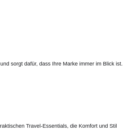
und sorgt dafür, dass Ihre Marke immer im Blick ist.
aktischen Travel-Essentials, die Komfort und Stil