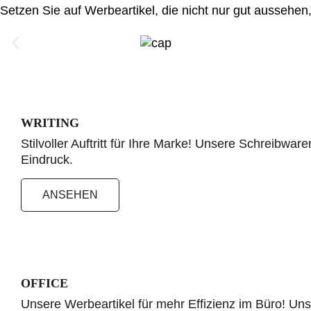
Setzen Sie auf Werbeartikel, die nicht nur gut aussehen
WRITING
Stilvoller Auftritt für Ihre Marke! Unsere Schreibwa
Eindruck.
ANSEHEN
OFFICE
Unsere Werbeartikel für mehr Effizienz im Büro! Unse