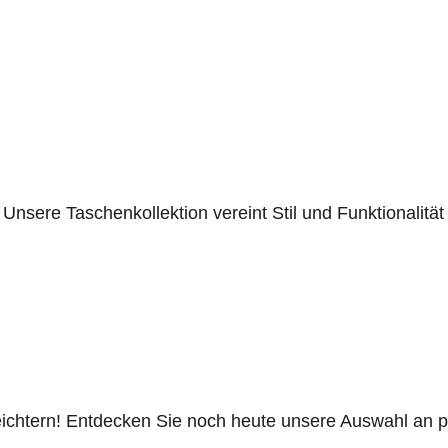
Unsere Taschenkollektion vereint Stil und Funktionalität 
eichtern! Entdecken Sie noch heute unsere Auswahl an pr