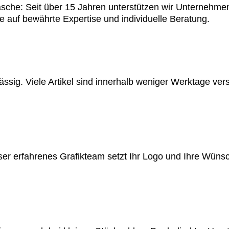
che: Seit über 15 Jahren unterstützen wir Unternehmen
 auf bewährte Expertise und individuelle Beratung.
erlässig. Viele Artikel sind innerhalb weniger Werktage v
er erfahrenes Grafikteam setzt Ihr Logo und Ihre Wünsch