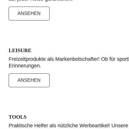
ANSEHEN
LEISURE
Freizeitprodukte als Markenbotschafter! Ob für sport
Erinnerungen.
ANSEHEN
TOOLS
Praktische Helfer als nützliche Werbeartikel! Unsere