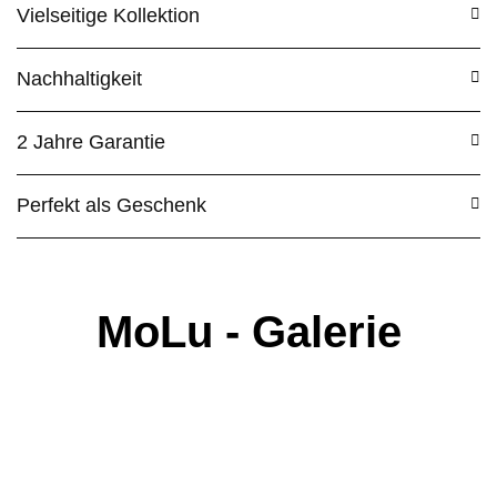
Vielseitige Kollektion
Nachhaltigkeit
2 Jahre Garantie
Perfekt als Geschenk
MoLu - Galerie