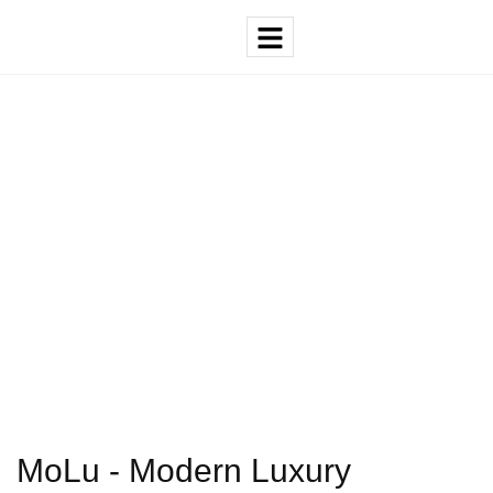
MoLu - Modern Luxury