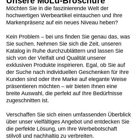
Unsere MoLu-Broschüre
Möchten Sie in die faszinierende Welt der
hochwertigen Werbeartikel eintauchen und Ihre
Markenpräsenz auf ein neues Niveau heben?
Kein Problem – bei uns finden Sie genau das, was
Sie suchen. Nehmen Sie sich die Zeit, unseren
Katalog in Ruhe durchzublättern und lassen Sie
sich von der Vielfalt und Qualität unserer
exklusiven Produkte inspirieren. Egal, ob Sie auf
der Suche nach individuellen Geschenken für Ihre
Kunden sind oder Ihre Marke auf elegante Weise
präsentieren möchten – wir bieten Ihnen eine
breite Auswahl, die perfekt auf Ihre Bedürfnisse
zugeschnitten ist.
Verschaffen Sie sich einen umfassenden Überblick
über unser vielfältiges Angebot und entdecken Sie
die perfekte Lösung, um Ihre Werbebotschaft
stilvoll und nachhaltig zu verbreiten.