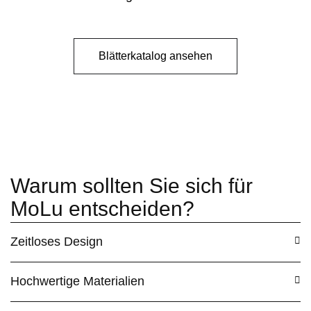
Blätterkatalog ansehen
Warum sollten Sie sich für
MoLu entscheiden?
Zeitloses Design
Hochwertige Materialien